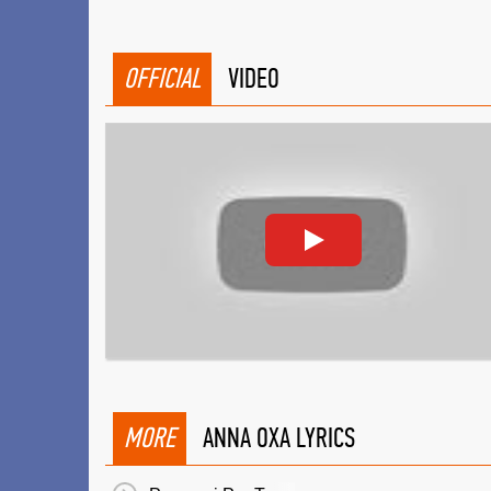
OFFICIAL
VIDEO
MORE
ANNA OXA LYRICS