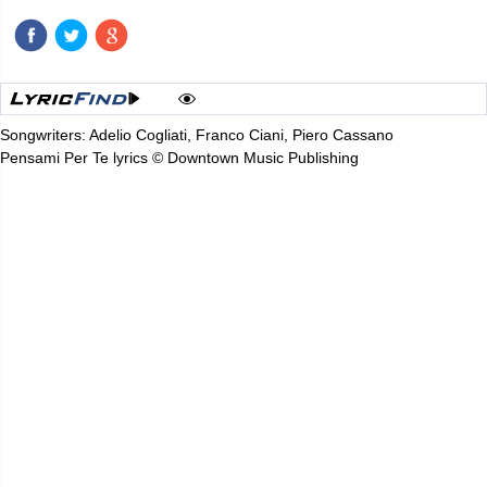
Songwriters: Adelio Cogliati, Franco Ciani, Piero Cassano
Pensami Per Te lyrics © Downtown Music Publishing