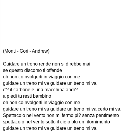
(Monti - Gori - Andrew)
Guidare un treno rende non si direbbe mai
se questo discorso ti offende
oh non coinvolgerti in viaggio con me
guidare un treno mi va guidare un treno mi va
c'? il carbone e una macchina andr?
a piedi tu resti bambino
oh non coinvolgerti in viaggio con me
guidare un treno mi va guidare un treno mi va certo mi va.
Spettacolo nel vento non mi fermo pi? senza pentimento
spettacolo nel vento sotto il cielo blu un rifornimento
guidare un treno mi va guidare un treno mi va