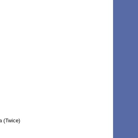
a (Twice)