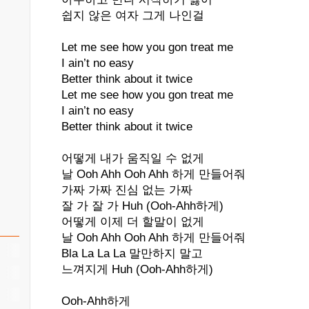
쉽지 않은 여자 그게 나인걸
Let me see how you gon treat me
I ain’t no easy
Better think about it twice
Let me see how you gon treat me
I ain’t no easy
Better think about it twice
어떻게 내가 움직일 수 없게
날 Ooh Ahh Ooh Ahh 하게 만들어줘
가짜 가짜 진심 없는 가짜
잘 가 잘 가 Huh (Ooh-Ahh하게)
어떻게 이제 더 할말이 없게
날 Ooh Ahh Ooh Ahh 하게 만들어줘
Bla La La La 말만하지 말고
느껴지게 Huh (Ooh-Ahh하게)
Ooh-Ahh하게