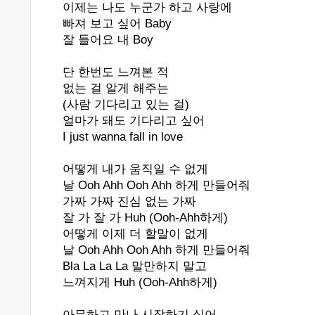
이제는 나도 누군가 하고 사랑에
빠져 보고 싶어 Baby
잘 들어요 내 Boy
단 한번도 느껴본 적
없는 걸 알게 해주는
(사람 기다리고 있는 걸)
얼마가 돼도 기다리고 싶어
I just wanna fall in love
어떻게 내가 움직일 수 없게
날 Ooh Ahh Ooh Ahh 하게 만들어줘
가짜 가짜 진심 없는 가짜
잘 가 잘 가 Huh (Ooh-Ahh하게)
어떻게 이제 더 할말이 없게
날 Ooh Ahh Ooh Ahh 하게 만들어줘
Bla La La La 말만하지 말고
느껴지게 Huh (Ooh-Ahh하게)
아무하고 만나 시작하기 싫어