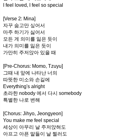
I feel loved, I feel so special
[Verse 2: Mina]
자꾸 숨고만 싶어서
마주 하기가 싫어서
모든 게 의미를 잃은 듯이
내가 의미를 잃은 듯이
가만히 주저앉아 있을 때
[Pre-Chorus: Momo, Tzuyu]
그때 내 앞에 나타난 너의
따뜻한 미소와 손길에
Everything's alright
초라한 nobody 에서 다시 somebody
특별한 나로 변해
[Chorus: Jihyo, Jeongyeon]
You make me feel special
세상이 아무리 날 주저앉혀도
아프고 아픈 말들이 날 찔러도