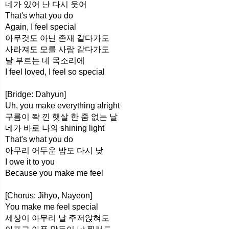
네가 있어 난 다시 웃어
That's what you do
Again, I feel special
아무것도 아닌 존재 같다가도
사라져도 모를 사람 같다가도
날 부르는 네 목소리에
I feel loved, I feel so special
[Bridge: Dahyun]
Uh, you make everything alright
구름이 쫙 낀 햇살 한 줌 없는 날
네가 바로 나의 shining light
That's what you do
아무리 어두운 밤도 다시 낮
I owe it to you
Because you make me feel
[Chorus: Jihyo, Nayeon]
You make me feel special
세상이 아무리 날 주저앉혀도