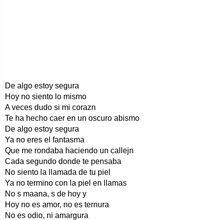
De algo estoy segura
Hoy no siento lo mismo
A veces dudo si mi corazn
Te ha hecho caer en un oscuro abismo
De algo estoy segura
Ya no eres el fantasma
Que me rondaba haciendo un callejn
Cada segundo donde te pensaba
No siento la llamada de tu piel
Ya no termino con la piel en llamas
No s maana, s de hoy y
Hoy no es amor, no es ternura
No es odio, ni amargura