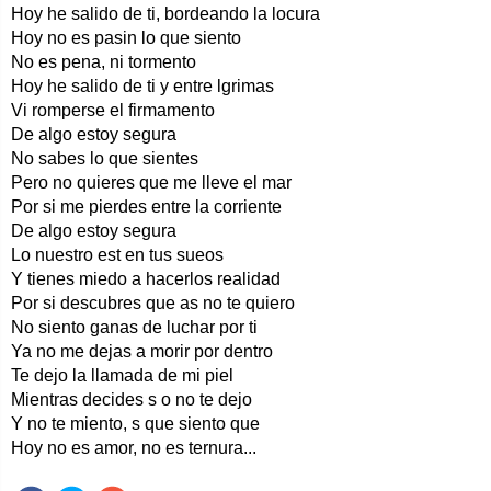
Hoy he salido de ti, bordeando la locura
Hoy no es pasin lo que siento
No es pena, ni tormento
Hoy he salido de ti y entre lgrimas
Vi romperse el firmamento
De algo estoy segura
No sabes lo que sientes
Pero no quieres que me lleve el mar
Por si me pierdes entre la corriente
De algo estoy segura
Lo nuestro est en tus sueos
Y tienes miedo a hacerlos realidad
Por si descubres que as no te quiero
No siento ganas de luchar por ti
Ya no me dejas a morir por dentro
Te dejo la llamada de mi piel
Mientras decides s o no te dejo
Y no te miento, s que siento que
Hoy no es amor, no es ternura...