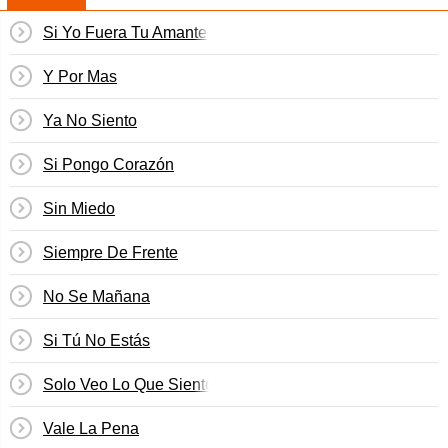
Si Yo Fuera Tu Amante
Y Por Mas
Ya No Siento
Si Pongo Corazón
Sin Miedo
Siempre De Frente
No Se Mañana
Si Tú No Estás
Solo Veo Lo Que Siento
Vale La Pena