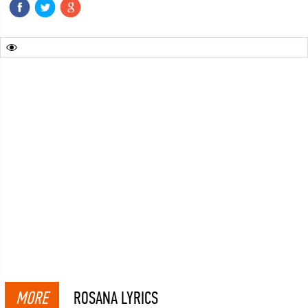
MORE
ROSANA LYRICS