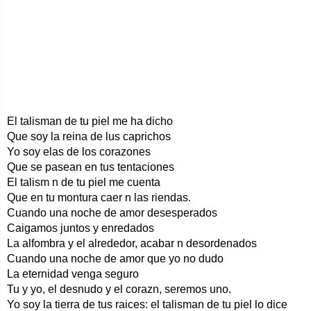
El talisman de tu piel me ha dicho
Que soy la reina de lus caprichos
Yo soy elas de los corazones
Que se pasean en tus tentaciones
El talism n de tu piel me cuenta
Que en tu montura caer n las riendas.
Cuando una noche de amor desesperados
Caigamos juntos y enredados
La alfombra y el alrededor, acabar n desordenados
Cuando una noche de amor que yo no dudo
La eternidad venga seguro
Tu y yo, el desnudo y el corazn, seremos uno.
Yo soy la tierra de tus raices: el talisman de tu piel lo dice