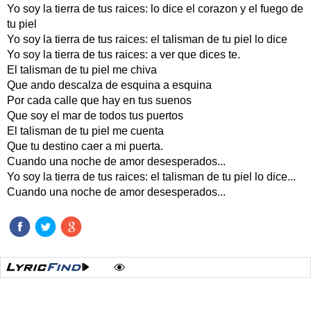
Yo soy la tierra de tus raices: lo dice el corazon y el fuego de
tu piel
Yo soy la tierra de tus raices: el talisman de tu piel lo dice
Yo soy la tierra de tus raices: a ver que dices te.
El talisman de tu piel me chiva
Que ando descalza de esquina a esquina
Por cada calle que hay en tus suenos
Que soy el mar de todos tus puertos
El talisman de tu piel me cuenta
Que tu destino caer a mi puerta.
Cuando una noche de amor desesperados...
Yo soy la tierra de tus raices: el talisman de tu piel lo dice...
Cuando una noche de amor desesperados...