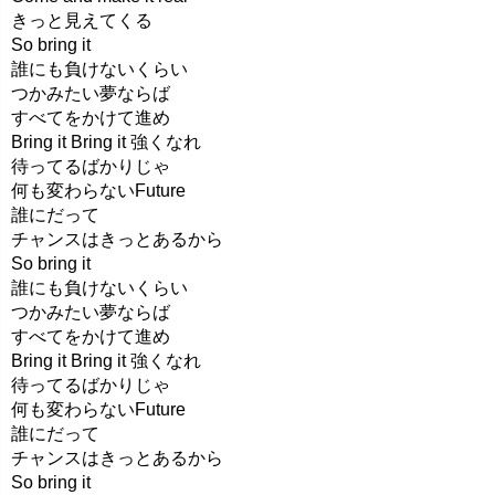
きっと見えてくる
So bring it
誰にも負けないくらい
つかみたい夢ならば
すべてをかけて進め
Bring it Bring it 強くなれ
待ってるばかりじゃ
何も変わらないFuture
誰にだって
チャンスはきっとあるから
So bring it
誰にも負けないくらい
つかみたい夢ならば
すべてをかけて進め
Bring it Bring it 強くなれ
待ってるばかりじゃ
何も変わらないFuture
誰にだって
チャンスはきっとあるから
So bring it