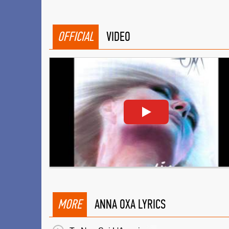
OFFICIAL
VIDEO
MORE
ANNA OXA LYRICS