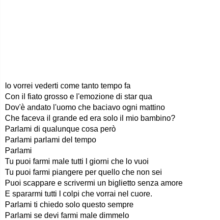
Io vorrei vederti come tanto tempo fa
Con il fiato grosso e l'emozione di star qua
Dov'è andato l'uomo che baciavo ogni mattino
Che faceva il grande ed era solo il mio bambino?
Parlami di qualunque cosa però
Parlami parlami del tempo
Parlami
Tu puoi farmi male tutti I giorni che lo vuoi
Tu puoi farmi piangere per quello che non sei
Puoi scappare e scrivermi un biglietto senza amore
E spararmi tutti I colpi che vorrai nel cuore.
Parlami ti chiedo solo questo sempre
Parlami se devi farmi male dimmelo