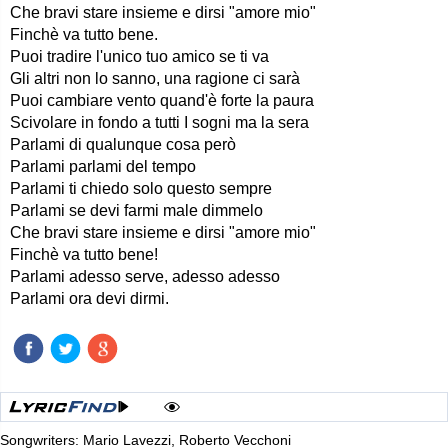
Che bravi stare insieme e dirsi "amore mio"
Finchè va tutto bene.
Puoi tradire l'unico tuo amico se ti va
Gli altri non lo sanno, una ragione ci sarà
Puoi cambiare vento quand'è forte la paura
Scivolare in fondo a tutti I sogni ma la sera
Parlami di qualunque cosa però
Parlami parlami del tempo
Parlami ti chiedo solo questo sempre
Parlami se devi farmi male dimmelo
Che bravi stare insieme e dirsi "amore mio"
Finchè va tutto bene!
Parlami adesso serve, adesso adesso
Parlami ora devi dirmi.
Songwriters: Mario Lavezzi, Roberto Vecchoni