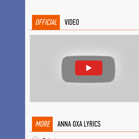
OFFICIAL
VIDEO
MORE
ANNA OXA LYRICS