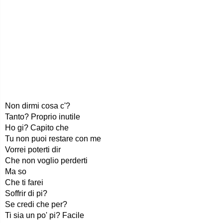
Non dirmi cosa c'?
Tanto? Proprio inutile
Ho gi? Capito che
Tu non puoi restare con me
Vorrei poterti dir
Che non voglio perderti
Ma so
Che ti farei
Soffrir di pi?
Se credi che per?
Ti sia un po' pi? Facile