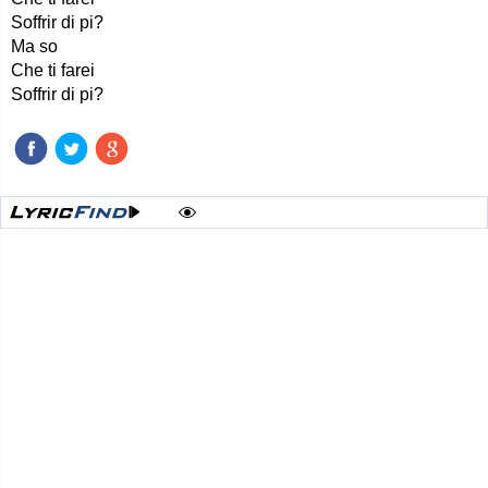
Soffrir di pi?
Ma so
Che ti farei
Soffrir di pi?