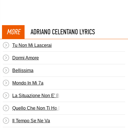
MORE
ADRIANO CELENTANO LYRICS
Tu Non Mi Lascerai
Dormi Amore
Bellissima
Mondo In Mi 7a
La Situazione Non E' Buona
Quello Che Non Ti Ho Detto Mai
Il Tempo Se Ne Va