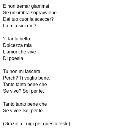
E non tremar giammai
Se un'ombra sopravviene
Dal tuo cuor la scaccer?
La mia sincerit?
? Tanto bello
Dolcezza mia
L'amor che vive
Di poesia
Tu non mi lascerai
Perch? Ti voglio bene,
Tanto tanto bene che
Se vivo? Sol per te.
Tanto tanto bene che
Se vivo? Sol per te.
(Grazie a Luigi per questo testo)