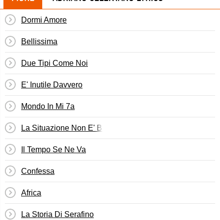
Dormi Amore
Bellissima
Due Tipi Come Noi
E' Inutile Davvero
Mondo In Mi 7a
La Situazione Non E' Buona
Il Tempo Se Ne Va
Confessa
Africa
La Storia Di Serafino