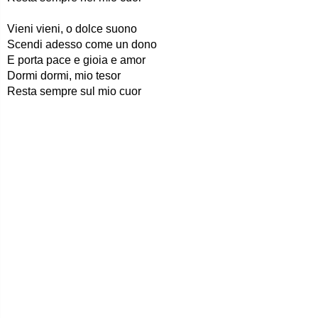
Vieni vieni, o dolce suono
Scendi adesso come un dono
E porta pace e gioia e amor
Dormi dormi, mio tesor
Resta sempre sul mio cuor