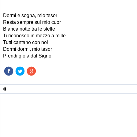
Dormi e sogna, mio tesor
Resta sempre sul mio cuor
Bianca notte tra le stelle
Ti riconosco in mezzo a mille
Tutti cantano con noi
Dormi dormi, mio tesor
Prendi gioia dal Signor