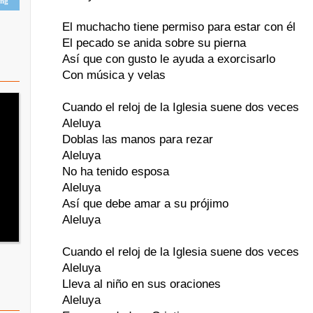
ing
El muchacho tiene permiso para estar con él
El pecado se anida sobre su pierna
Así que con gusto le ayuda a exorcisarlo
Con música y velas
Cuando el reloj de la Iglesia suene dos veces
Aleluya
Doblas las manos para rezar
Aleluya
No ha tenido esposa
Aleluya
Así que debe amar a su prójimo
Aleluya
Cuando el reloj de la Iglesia suene dos veces
Aleluya
Lleva al niño en sus oraciones
Aleluya