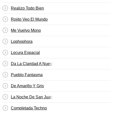
Realizo Todo Bien
Rojito Veo El Mundo
Me Vuelvo Mono
Lophophora
Locura Espacial
Da La Claridad A Nuestro Sol
Pueblo Fantasma
De Amarillo Y Gris
La Noche De San Juan
Completada Techno