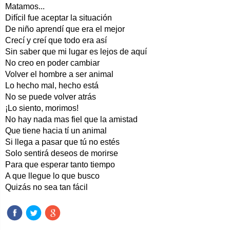
Matamos...
Difícil fue aceptar la situación
De niño aprendí que era el mejor
Crecí y creí que todo era así
Sin saber que mi lugar es lejos de aquí
No creo en poder cambiar
Volver el hombre a ser animal
Lo hecho mal, hecho está
No se puede volver atrás
¡Lo siento, morimos!
No hay nada mas fiel que la amistad
Que tiene hacia tí un animal
Si llega a pasar que tú no estés
Solo sentirá deseos de morirse
Para que esperar tanto tiempo
A que llegue lo que busco
Quizás no sea tan fácil