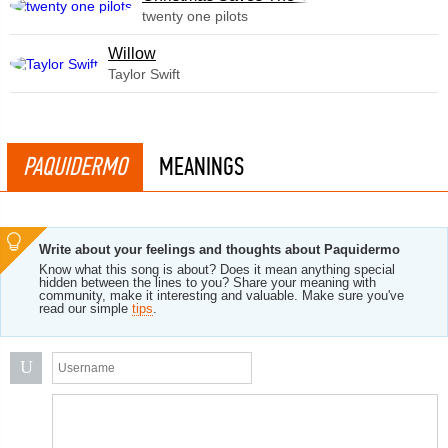
twenty one pilots
Willow
Taylor Swift
PAQUIDERMO
MEANINGS
Write about your feelings and thoughts about Paquidermo
Know what this song is about? Does it mean anything special
hidden between the lines to you? Share your meaning with
community, make it interesting and valuable. Make sure you've
read our simple
tips
.
U