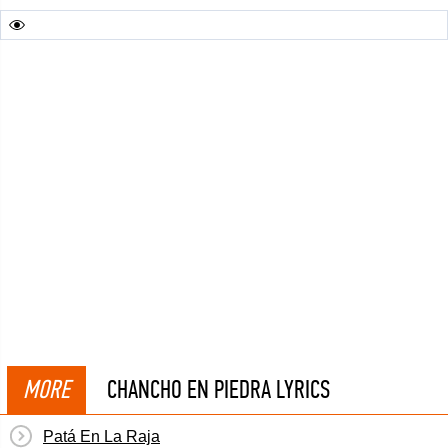
MORE
CHANCHO EN PIEDRA LYRICS
Patá En La Raja