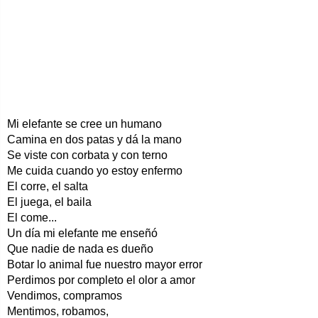
Mi elefante se cree un humano
Camina en dos patas y dá la mano
Se viste con corbata y con terno
Me cuida cuando yo estoy enfermo
El corre, el salta
El juega, el baila
El come...
Un día mi elefante me enseñó
Que nadie de nada es dueño
Botar lo animal fue nuestro mayor error
Perdimos por completo el olor a amor
Vendimos, compramos
Mentimos, robamos,