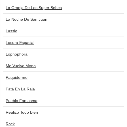
La Granja De Los Super Bebes
La Noche De San Juan
Lassio
Locura Espacial
Lophophora
Me Vuelvo Mono
Paquidermo
Patá En La Raja
Pueblo Fantasma
Realizo Todo Bien
Rock