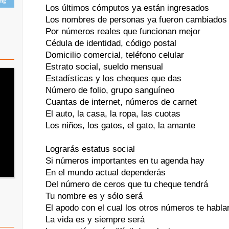
ing
Los últimos cómputos ya están ingresados
Los nombres de personas ya fueron cambiados
Por números reales que funcionan mejor
Cédula de identidad, código postal
Domicilio comercial, teléfono celular
Estrato social, sueldo mensual
Estadísticas y los cheques que das
Número de folio, grupo sanguíneo
Cuantas de internet, números de carnet
El auto, la casa, la ropa, las cuotas
Los niños, los gatos, el gato, la amante
Lograrás estatus social
Si números importantes en tu agenda hay
En el mundo actual dependerás
Del número de ceros que tu cheque tendrá
Tu nombre es y sólo será
El apodo con el cual los otros números te habla
La vida es y siempre será