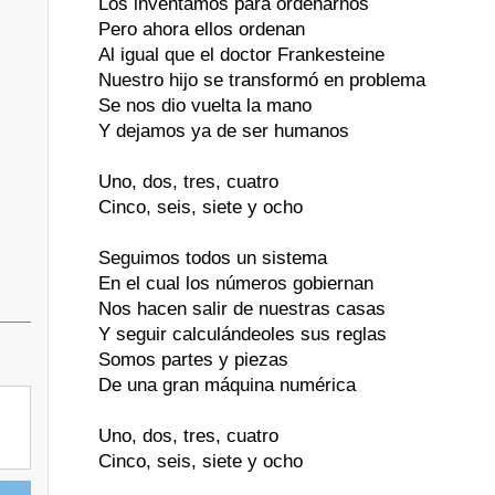
Los inventamos para ordenarnos
Pero ahora ellos ordenan
Al igual que el doctor Frankesteine
Nuestro hijo se transformó en problema
Se nos dio vuelta la mano
Y dejamos ya de ser humanos
Uno, dos, tres, cuatro
Cinco, seis, siete y ocho
Seguimos todos un sistema
En el cual los números gobiernan
Nos hacen salir de nuestras casas
Y seguir calculándeoles sus reglas
Somos partes y piezas
De una gran máquina numérica
Uno, dos, tres, cuatro
Cinco, seis, siete y ocho