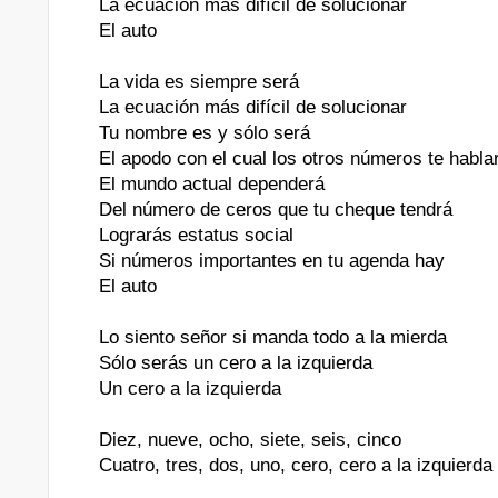
La ecuación más difícil de solucionar
El auto
La vida es siempre será
La ecuación más difícil de solucionar
Tu nombre es y sólo será
El apodo con el cual los otros números te habla
El mundo actual dependerá
Del número de ceros que tu cheque tendrá
Lograrás estatus social
Si números importantes en tu agenda hay
El auto
Lo siento señor si manda todo a la mierda
Sólo serás un cero a la izquierda
Un cero a la izquierda
Diez, nueve, ocho, siete, seis, cinco
Cuatro, tres, dos, uno, cero, cero a la izquierda