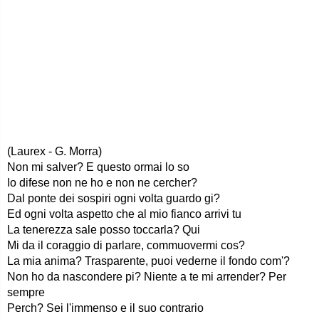
(Laurex - G. Morra)
Non mi salver? E questo ormai lo so
Io difese non ne ho e non ne cercher?
Dal ponte dei sospiri ogni volta guardo gi?
Ed ogni volta aspetto che al mio fianco arrivi tu
La tenerezza sale posso toccarla? Qui
Mi da il coraggio di parlare, commuovermi cos?
La mia anima? Trasparente, puoi vederne il fondo com'?
Non ho da nascondere pi? Niente a te mi arrender? Per
sempre
Perch? Sei l'immenso e il suo contrario