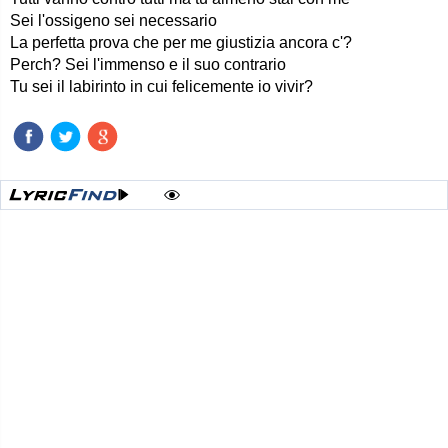
Sei l'ossigeno sei necessario
La perfetta prova che per me giustizia ancora c'?
Perch? Sei l'immenso e il suo contrario
Tu sei il labirinto in cui felicemente io vivir?