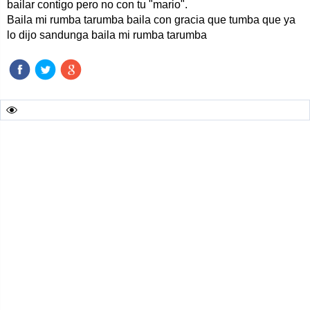
bailar contigo pero no con tu "mario".
Baila mi rumba tarumba baila con gracia que tumba que ya
lo dijo sandunga baila mi rumba tarumba