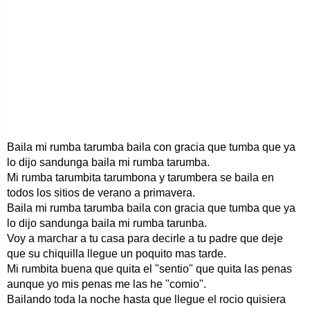
Baila mi rumba tarumba baila con gracia que tumba que ya
lo dijo sandunga baila mi rumba tarumba.
Mi rumba tarumbita tarumbona y tarumbera se baila en
todos los sitios de verano a primavera.
Baila mi rumba tarumba baila con gracia que tumba que ya
lo dijo sandunga baila mi rumba tarunba.
Voy a marchar a tu casa para decirle a tu padre que deje
que su chiquilla llegue un poquito mas tarde.
Mi rumbita buena que quita el "sentio" que quita las penas
aunque yo mis penas me las he "comio".
Bailando toda la noche hasta que llegue el rocio quisiera