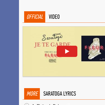
OFFICIAL
VIDEO
MORE
SARATOGA LYRICS