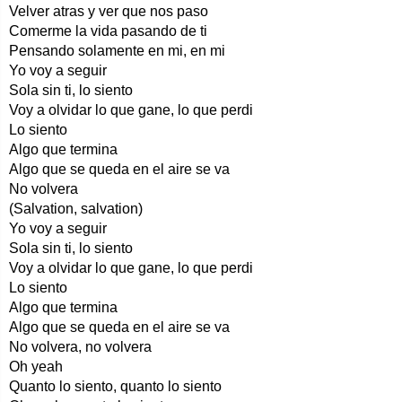
Velver atras y ver que nos paso
Comerme la vida pasando de ti
Pensando solamente en mi, en mi
Yo voy a seguir
Sola sin ti, lo siento
Voy a olvidar lo que gane, lo que perdi
Lo siento
Algo que termina
Algo que se queda en el aire se va
No volvera
(Salvation, salvation)
Yo voy a seguir
Sola sin ti, lo siento
Voy a olvidar lo que gane, lo que perdi
Lo siento
Algo que termina
Algo que se queda en el aire se va
No volvera, no volvera
Oh yeah
Quanto lo siento, quanto lo siento