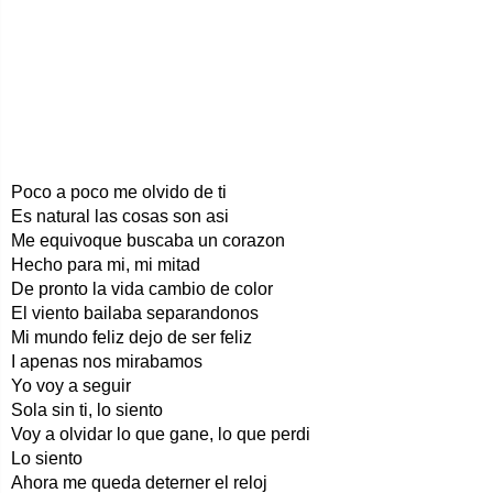
Poco a poco me olvido de ti
Es natural las cosas son asi
Me equivoque buscaba un corazon
Hecho para mi, mi mitad
De pronto la vida cambio de color
El viento bailaba separandonos
Mi mundo feliz dejo de ser feliz
I apenas nos mirabamos
Yo voy a seguir
Sola sin ti, lo siento
Voy a olvidar lo que gane, lo que perdi
Lo siento
Ahora me queda deterner el reloj