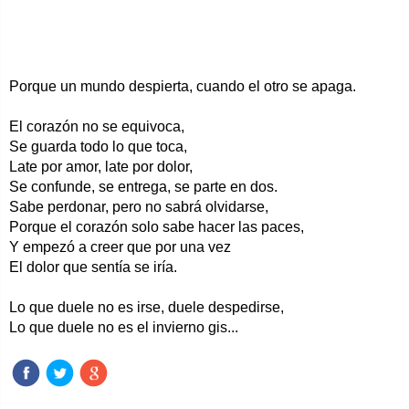
Porque un mundo despierta, cuando el otro se apaga.
El corazón no se equivoca,
Se guarda todo lo que toca,
Late por amor, late por dolor,
Se confunde, se entrega, se parte en dos.
Sabe perdonar, pero no sabrá olvidarse,
Porque el corazón solo sabe hacer las paces,
Y empezó a creer que por una vez
El dolor que sentía se iría.
Lo que duele no es irse, duele despedirse,
Lo que duele no es el invierno gis...