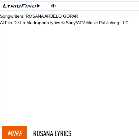
Songwriters: ROSANA ARBELO GOPAR
Al Filo De La Madrugada lyrics © Sony/ATV Music Publishing LLC
MORE
ROSANA LYRICS