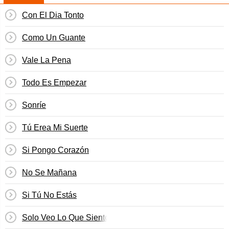
Con El Dia Tonto
Como Un Guante
Vale La Pena
Todo Es Empezar
Sonríe
Tú Erea Mi Suerte
Si Pongo Corazón
No Se Mañana
Si Tú No Estás
Solo Veo Lo Que Siento