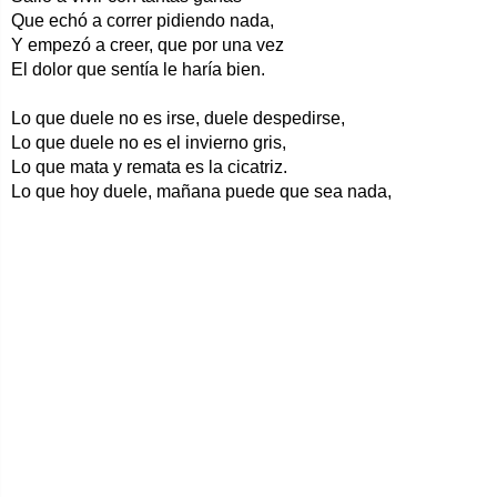
Que echó a correr pidiendo nada,
Y empezó a creer, que por una vez
El dolor que sentía le haría bien.
Lo que duele no es irse, duele despedirse,
Lo que duele no es el invierno gris,
Lo que mata y remata es la cicatriz.
Lo que hoy duele, mañana puede que sea nada,