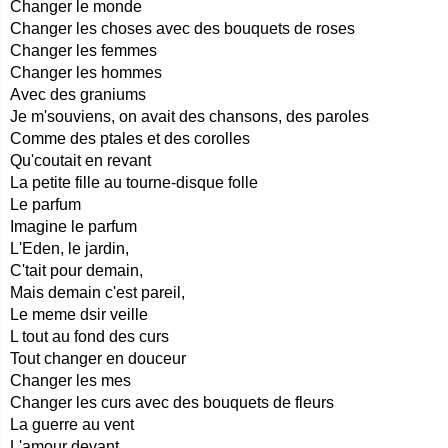
Changer le monde
Changer les choses avec des bouquets de roses
Changer les femmes
Changer les hommes
Avec des graniums
Je m'souviens, on avait des chansons, des paroles
Comme des ptales et des corolles
Qu'coutait en revant
La petite fille au tourne-disque folle
Le parfum
Imagine le parfum
L'Eden, le jardin,
C'tait pour demain,
Mais demain c'est pareil,
Le meme dsir veille
L tout au fond des curs
Tout changer en douceur
Changer les mes
Changer les curs avec des bouquets de fleurs
La guerre au vent
L'amour devant