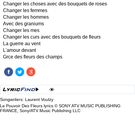
Changer les choses avec des bouquets de roses
Changer les femmes
Changer les hommes
Avec des graniums
Changer les mes
Changer les curs avec des bouquets de fleurs
La guerre au vent
L'amour devant
Grce des fleurs des champs
Songwriters: Laurent Voulzy
Le Pouvoir Des Fleurs lyrics © SONY ATV MUSIC PUBLISHING
FRANCE, Sony/ATV Music Publishing LLC