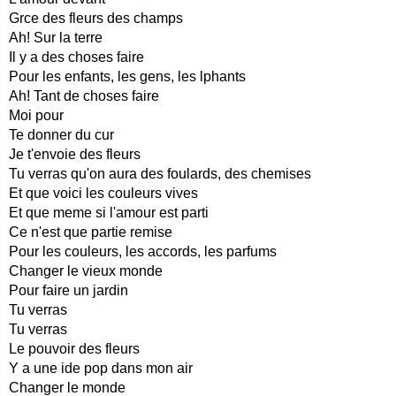
Grce des fleurs des champs
Ah! Sur la terre
Il y a des choses faire
Pour les enfants, les gens, les lphants
Ah! Tant de choses faire
Moi pour
Te donner du cur
Je t'envoie des fleurs
Tu verras qu'on aura des foulards, des chemises
Et que voici les couleurs vives
Et que meme si l'amour est parti
Ce n'est que partie remise
Pour les couleurs, les accords, les parfums
Changer le vieux monde
Pour faire un jardin
Tu verras
Tu verras
Le pouvoir des fleurs
Y a une ide pop dans mon air
Changer le monde