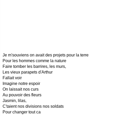
Je m'souviens on avait des projets pour la terre
Pour les hommes comme la nature
Faire tomber les barrires, les murs,
Les vieux parapets d'Arthur
Fallait voir
Imagine notre espoir
On laissait nos curs
Au pouvoir des fleurs
Jasmin, lilas,
C'taient nos divisions nos soldats
Pour changer tout ca