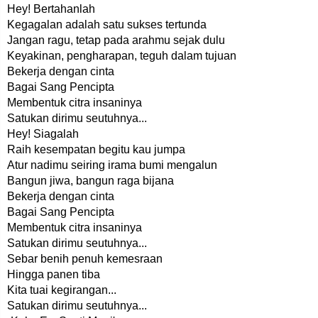
Hey! Bertahanlah
Kegagalan adalah satu sukses tertunda
Jangan ragu, tetap pada arahmu sejak dulu
Keyakinan, pengharapan, teguh dalam tujuan
Bekerja dengan cinta
Bagai Sang Pencipta
Membentuk citra insaninya
Satukan dirimu seutuhnya...
Hey! Siagalah
Raih kesempatan begitu kau jumpa
Atur nadimu seiring irama bumi mengalun
Bangun jiwa, bangun raga bijana
Bekerja dengan cinta
Bagai Sang Pencipta
Membentuk citra insaninya
Satukan dirimu seutuhnya...
Sebar benih penuh kemesraan
Hingga panen tiba
Kita tuai kegirangan...
Satukan dirimu seutuhnya...