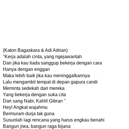
(Katon Bagaskara & Adi Adrian)
"Kerja adalah cinta, yang ngejawantah
Dan jika kau tiada sanggup bekerja dengan cara
Hanya dengan enggan
Maka lebih baik jika kau meninggalkannya
Lalu mengambil tempat di depan gapura candi
Meminta sedekah dari mereka
Yang bekerja dengan suka cita
Dari sang Nabi, Kahlil Gibran "
Hey! Angkat wajahmu
Bermuram durja tak guna
Susunlah lagi rencana yang harus engkau benahi
Bangun jiwa, bangun raga bijana