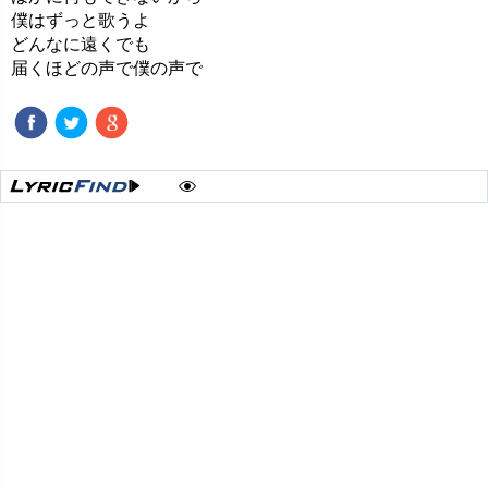
僕はずっと歌うよ
どんなに遠くでも
届くほどの声で僕の声で