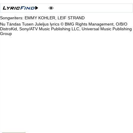
Songwriters: EMMY KOHLER, LEIF STRAND
Nu Tändas Tusen Juleljus lyrics © BMG Rights Management, O/B/O
DistroKid, Sony/ATV Music Publishing LLC, Universal Music Publishing
Group