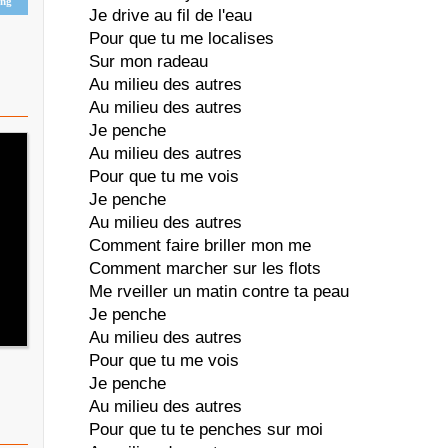
ing
Je drive au fil de l'eau
Pour que tu me localises
Sur mon radeau
Au milieu des autres
Au milieu des autres
Je penche
Au milieu des autres
Pour que tu me vois
Je penche
Au milieu des autres
Comment faire briller mon me
Comment marcher sur les flots
Me rveiller un matin contre ta peau
Je penche
Au milieu des autres
Pour que tu me vois
Je penche
Au milieu des autres
Pour que tu te penches sur moi