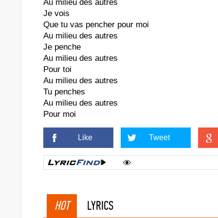
Au milieu des autres
Je vois
Que tu vas pencher pour moi
Au milieu des autres
Je penche
Au milieu des autres
Pour toi
Au milieu des autres
Tu penches
Au milieu des autres
Pour moi
Like
Tweet
HOT
LYRICS