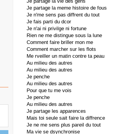
Je partage la vie des gens
Je partage la meme histoire de fous
Je n'me sens pas diffrent du tout
Je fais parti du dcor
Je n'ai ni privilge ni fortune
Rien ne me distingue sous la lune
Comment faire briller mon me
Comment marcher sur les flots
Me rveiller un matin contre ta peau
Au milieu des autres
Au milieu des autres
Je penche
Au milieu des autres
Pour que tu me vois
Je penche
Au milieu des autres
Je partage les apparences
Mais toi seule sait faire la diffrence
Je ne me sens plus pareil du tout
Ma vie se dsynchronise