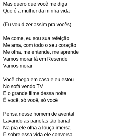
Mas quero que você me diga
Que é a mulher da minha vida
(Eu vou dizer assim pra vocês)
Me come, eu sou sua refeição
Me ama, com todo o seu coração
Me olha, me entende, me aprende
Vamos morar lá em Resende
Vamos morar
Você chega em casa e eu estou
No sofá vendo TV
E o grande filme dessa noite
É você, só você, só você
Pensa nesse homem de avental
Lavando as panelas tão banal
Na pia ele olha a louça imersa
E sobre essa vida ele conversa