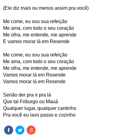
(Ele diz mais ou menos assim pra você)
Me come, eu sou sua refeição
Me ama, com todo o seu coração
Me olha, me entende, me aprende
E vamos morar lá em Resende
Me come, eu sou sua refeição
Me ama, com todo o seu coração
Me olha, me entende, me aprende
Vamos morar lá em Resende
Vamos morar lá em Resende
Senão der pra ir pra lá
Que tal Friburgo ou Mauá
Qualquer lugar, qualquer cantinho
Pra você eu lavo passo e cozinho