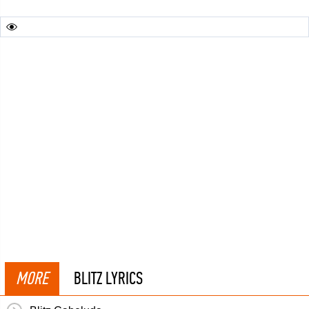
MORE
BLITZ LYRICS