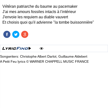
Vétéran patriarche du baume au pacemaker
J'ai mes amours fossiles intacts à l'intérieur
J'envoie les requiem au diable vauvert
Et choisis quoi qu'il advienne "la tombe buissonnière"
Songwriters: Christophe Albert Darlot, Guillaume Aldebert
A Petit Feu lyrics © WARNER CHAPPELL MUSIC FRANCE