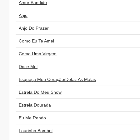
Amor Bandido
Anjo
Anjo Do Prazer
Como Eu Te Amei
Como Uma Virgem
Doce Mel
Esqueça Meu Coração/Defaz As Malas
Estrela Do Meu Show
Estrela Dourada
Eu Me Rendo
Lourinha Bombril